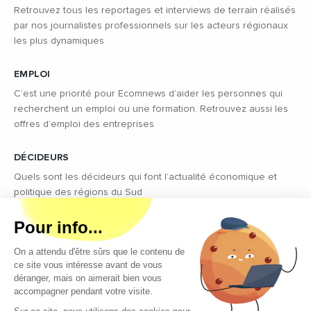
Retrouvez tous les reportages et interviews de terrain réalisés
par nos journalistes professionnels sur les acteurs régionaux
les plus dynamiques
EMPLOI
C’est une priorité pour Ecomnews d’aider les personnes qui
recherchent un emploi ou une formation. Retrouvez aussi les
offres d’emploi des entreprises
DÉCIDEURS
Quels sont les décideurs qui font l’actualité économique et
politique des régions du Sud
Copyright © 2026 - Tous droits réservés