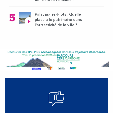
Palavas-les-Flots : Quelle
place a le patrimoine dans
l'attractivité de la ville ?