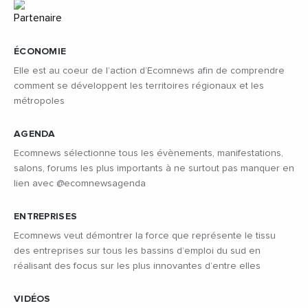
ÉCONOMIE
Elle est au coeur de l’action d’Ecomnews afin de comprendre
comment se développent les territoires régionaux et les
métropoles
AGENDA
Ecomnews sélectionne tous les évènements, manifestations,
salons, forums les plus importants à ne surtout pas manquer en
lien avec @ecomnewsagenda
ENTREPRISES
Ecomnews veut démontrer la force que représente le tissu
des entreprises sur tous les bassins d’emploi du sud en
réalisant des focus sur les plus innovantes d’entre elles
VIDÉOS