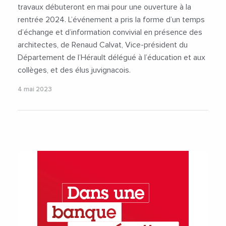
travaux débuteront en mai pour une ouverture à la
rentrée 2024. L’événement a pris la forme d’un temps
d’échange et d’information convivial en présence des
architectes, de Renaud Calvat, Vice-président du
Département de l’Hérault délégué à l’éducation et aux
collèges, et des élus juvignacois.
4 mai 2023