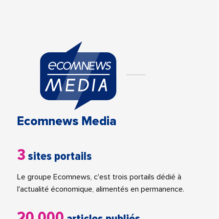
Ecomnews Media
3
sites portails
Le groupe Ecomnews, c'est trois portails dédié à
l'actualité économique, alimentés en permanence.
20 000
articles publiés