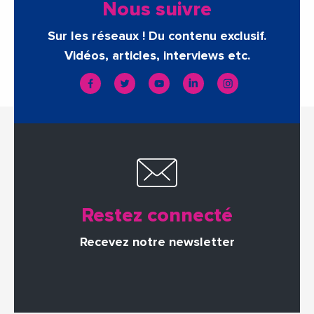
Nous suivre
Sur les réseaux ! Du contenu exclusif.
Vidéos, articles, interviews etc.
Restez connecté
Recevez notre newsletter