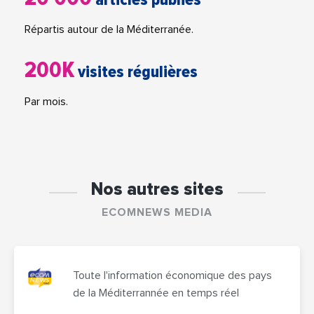
Répartis autour de la Méditerranée.
200K
visites régulières
Par mois.
Nos autres sites
ECOMNEWS MEDIA
Toute l'information économique des pays
de la Méditerrannée en temps réel