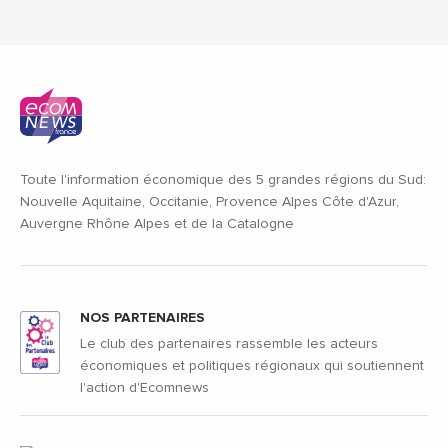
Toute l'information économique des 5 grandes régions du Sud:
Nouvelle Aquitaine, Occitanie, Provence Alpes Côte d'Azur,
Auvergne Rhône Alpes et de la Catalogne
NOS PARTENAIRES
Le club des partenaires rassemble les acteurs
économiques et politiques régionaux qui soutiennent
l'action d'Ecomnews