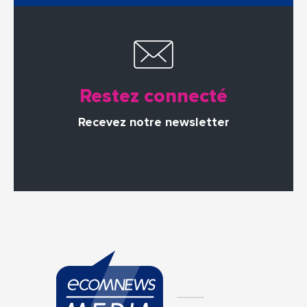
Restez connecté
Recevez notre newsletter