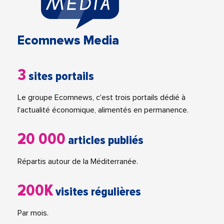
Ecomnews Media
3
sites portails
Le groupe Ecomnews, c'est trois portails dédié à
l'actualité économique, alimentés en permanence.
20 000
articles publiés
Répartis autour de la Méditerranée.
200K
visites régulières
Par mois.