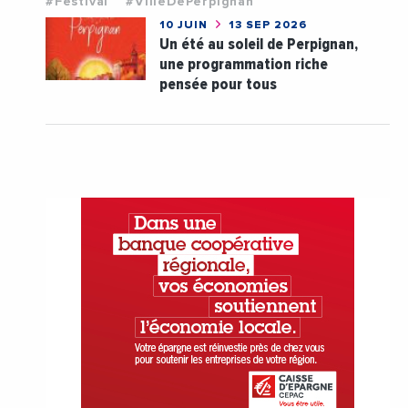
#Festival
#VilleDePerpignan
10 JUIN
13 SEP 2026
Un été au soleil de Perpignan,
une programmation riche
pensée pour tous