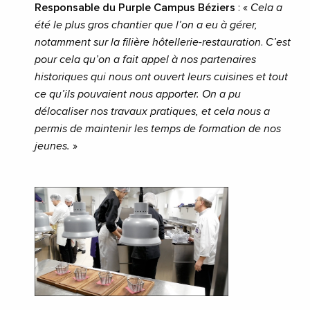
Responsable du Purple Campus Béziers
: «
Cela a
été le plus gros chantier que l’on a eu à gérer,
notamment sur la filière hôtellerie-restauration
.
C’est
pour cela qu’on a fait appel à nos partenaires
historiques qui nous ont ouvert leurs cuisines et tout
ce qu’ils pouvaient nous apporter. On a pu
délocaliser nos travaux pratiques, et cela nous a
permis de maintenir les temps de formation de nos
jeunes.
»