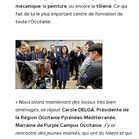
mécanique
, la
peinture
, ou encore la
tôlerie
. Ce qui
fait de lui le plus important centre de formation de
toute l’Occitanie.
«
Nous avons maintenant des locaux très bien
aménagés
, se réjouit
Carole DELGA, Présidente de
la Région Occitanie Pyrénées-Méditerranée,
Marraine de Purple Campus Occitanie
.
J’y ai
rencontré des jeunes motivés, qui ont du talent et qui