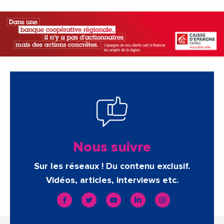
Nous suivre
Sur les réseaux ! Du contenu exclusif.
Vidéos, articles, interviews etc.