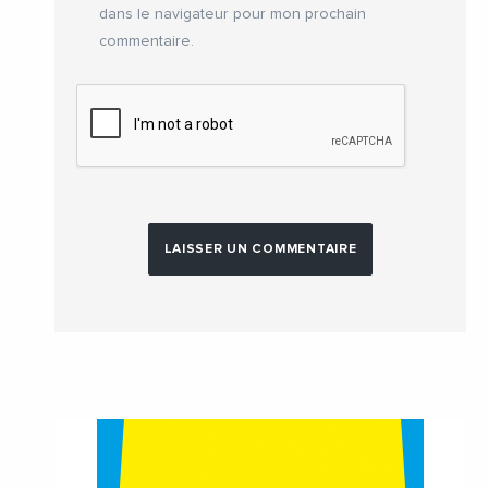
dans le navigateur pour mon prochain
commentaire.