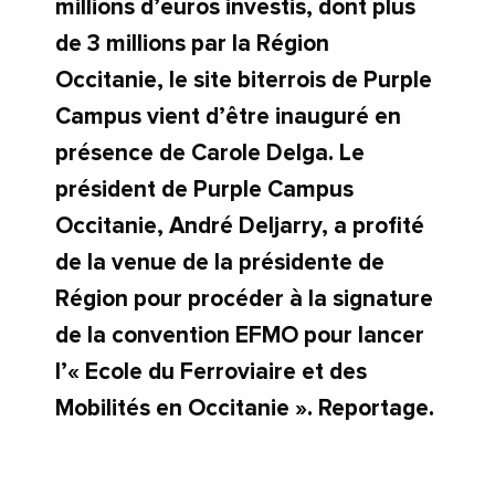
millions d’euros investis, dont plus
de 3 millions par la Région
Occitanie, le site biterrois de Purple
Campus vient d’être inauguré en
présence de Carole Delga. Le
président de Purple Campus
Occitanie, André Deljarry, a profité
de la venue de la présidente de
Région pour procéder à la signature
de la convention EFMO pour lancer
l’« Ecole du Ferroviaire et des
Mobilités en Occitanie ». Reportage.