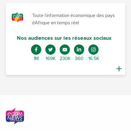
Toute l’information économique des pays
d’Afrique en temps réel
Nos audiences sur les réseaux sociaux
1M
169K
230K
360
16,5K