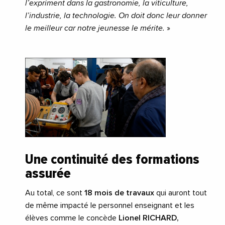
l’expriment dans la gastronomie, la viticulture,
l’industrie, la technologie. On doit donc leur donner
le meilleur car notre jeunesse le mérite.
»
Une continuité des formations
assurée
Au total, ce sont
18 mois de travaux
qui auront tout
de même impacté le personnel enseignant et les
élèves comme le concède
Lionel RICHARD,