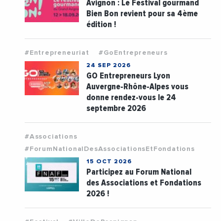
Avignon : Le Festival gourmand
Bien Bon revient pour sa 4ème
édition !
#Entrepreneuriat
#GoEntrepreneurs
24 SEP 2026
GO Entrepreneurs Lyon
Auvergne-Rhône-Alpes vous
donne rendez-vous le 24
septembre 2026
#Associations
#ForumNationalDesAssociationsEtFondations
15 OCT 2026
Participez au Forum National
des Associations et Fondations
2026 !