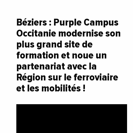
Béziers : Purple Campus
Occitanie modernise son
plus grand site de
formation et noue un
partenariat avec la
Région sur le ferroviaire
et les mobilités !