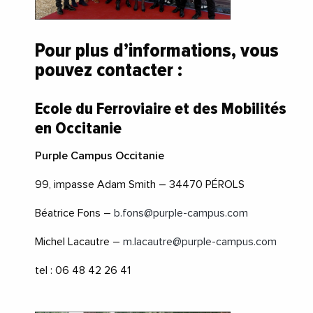
Pour plus d’informations, vous
pouvez contacter :
Ecole du Ferroviaire et des Mobilités
en Occitanie
Purple Campus Occitanie
99, impasse Adam Smith – 34470 PÉROLS
Béatrice Fons –
b.fons@purple-campus.com
Michel Lacautre –
m.lacautre@purple-campus.com
tel : 06 48 42 26 41