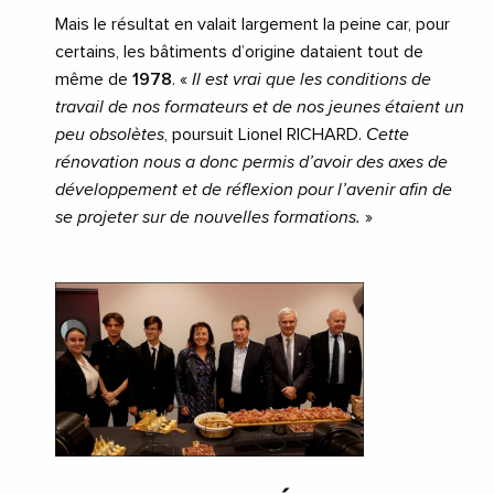
Mais le résultat en valait largement la peine car, pour
certains, les bâtiments d’origine dataient tout de
même de
1978
. «
Il est vrai que les conditions de
travail de nos formateurs et de nos jeunes étaient un
peu obsolètes
, poursuit Lionel RICHARD.
Cette
rénovation nous a donc permis d’avoir des axes de
développement et de réflexion pour l’avenir afin de
se projeter sur de nouvelles formations.
»