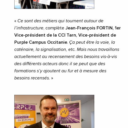
«
Ce sont des métiers qui tournent autour de
l’infrastructure
, complète
Jean-François FORTIN, 1er
Vice-président de la CCI Tarn, Vice-président de
Purple Campus Occitanie
.
Ça peut être la voie, la
caténaire, la signalisation, etc. Mais nous travaillons
actuellement au recensement des besoins vis-à-vis
des différents acteurs donc il se peut que des
formations s’y ajoutent au fur et à mesure des
besoins recensés.
»