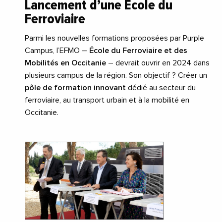
Lancement d’une École du
Ferroviaire
Parmi les nouvelles formations proposées par Purple
Campus, l’EFMO –
École du Ferroviaire et des
Mobilités en Occitanie
– devrait ouvrir en 2024 dans
plusieurs campus de la région. Son objectif ? Créer un
pôle de formation innovant
dédié au secteur du
ferroviaire, au transport urbain et à la mobilité en
Occitanie.