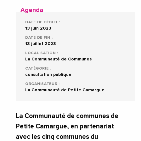
Agenda
DATE DE DÉBUT :
13 juin 2023
DATE DE FIN :
13 juillet 2023
LOCALISATION :
La Communauté de Communes
CATÉGORIE :
consultation publique
ORGANISATEUR :
La Communauté de Petite Camargue
La Communauté de communes de
Petite Camargue, en partenariat
avec les cinq communes du