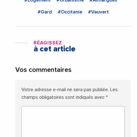
#Gard
#Occitanie
#Vauvert
RÉAGISSEZ
à cet article
Vos commentaires
Votre adresse e-mail ne sera pas publiée.
Les
champs obligatoires sont indiqués avec
*