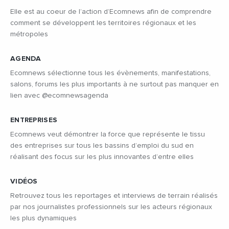
Elle est au coeur de l’action d’Ecomnews afin de comprendre
comment se développent les territoires régionaux et les
métropoles
AGENDA
Ecomnews sélectionne tous les évènements, manifestations,
salons, forums les plus importants à ne surtout pas manquer en
lien avec @ecomnewsagenda
ENTREPRISES
Ecomnews veut démontrer la force que représente le tissu
des entreprises sur tous les bassins d’emploi du sud en
réalisant des focus sur les plus innovantes d’entre elles
VIDÉOS
Retrouvez tous les reportages et interviews de terrain réalisés
par nos journalistes professionnels sur les acteurs régionaux
les plus dynamiques