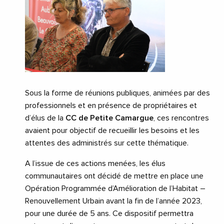
Sous la forme de réunions publiques, animées par des
professionnels et en présence de propriétaires et
d’élus de la
CC de Petite Camargue
, ces rencontres
avaient pour objectif de recueillir les besoins et les
attentes des administrés sur cette thématique.
A l’issue de ces actions menées, les élus
communautaires ont décidé de mettre en place une
Opération Programmée d’Amélioration de l’Habitat –
Renouvellement Urbain avant la fin de l’année 2023,
pour une durée de 5 ans. Ce dispositif permettra