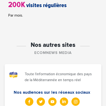
200K
visites régulières
Par mois.
Nos autres sites
ECOMNEWS MEDIA
Toute l'information économique des pays
de la Méditerrannée en temps réel
Nos audiences sur les réseaux sociaux