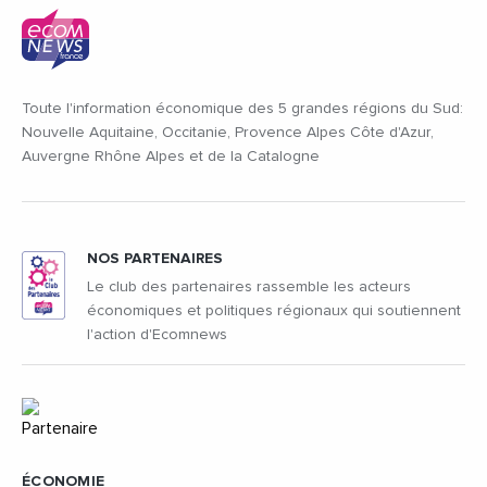
Toute l'information économique des 5 grandes régions du Sud:
Nouvelle Aquitaine, Occitanie, Provence Alpes Côte d'Azur,
Auvergne Rhône Alpes et de la Catalogne
NOS PARTENAIRES
Le club des partenaires rassemble les acteurs
économiques et politiques régionaux qui soutiennent
l'action d'Ecomnews
ÉCONOMIE