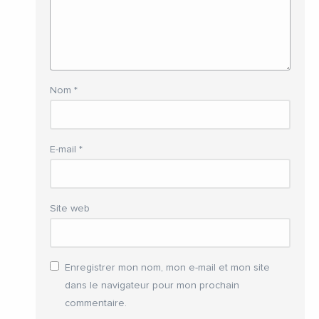
Nom
*
E-mail
*
Site web
Enregistrer mon nom, mon e-mail et mon site
dans le navigateur pour mon prochain
commentaire.