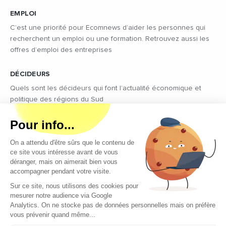
EMPLOI
C’est une priorité pour Ecomnews d’aider les personnes qui
recherchent un emploi ou une formation. Retrouvez aussi les
offres d’emploi des entreprises
DÉCIDEURS
Quels sont les décideurs qui font l’actualité économique et
politique des régions du Sud
Copyright © 2026 - Tous droits réservés
Qui sommes-nous ?
Contact
Mentions légales