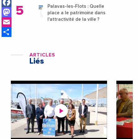
Facebook
Palavas-les-Flots : Quelle
Mastodon
place a le patrimoine dans
Email
l'attractivité de la ville ?
Share
ARTICLES
Liés