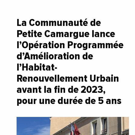
La Communauté de
Petite Camargue lance
l’Opération Programmée
d’Amélioration de
l’Habitat-
Renouvellement Urbain
avant la fin de 2023,
pour une durée de 5 ans