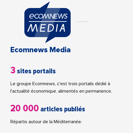
Ecomnews Media
3
sites portails
Le groupe Ecomnews, c'est trois portails dédié à
l'actualité économique, alimentés en permanence.
20 000
articles publiés
Répartis autour de la Méditerranée.