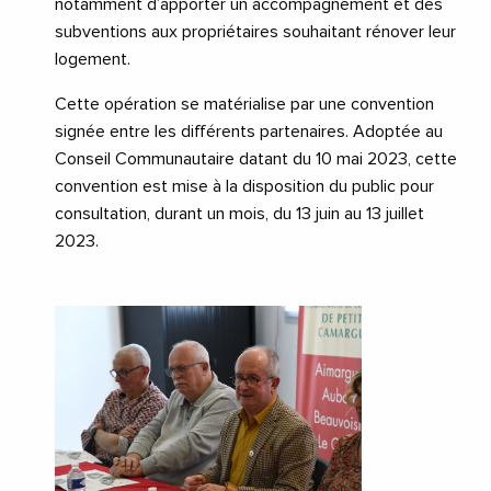
notamment d’apporter un accompagnement et des
subventions aux propriétaires souhaitant rénover leur
logement.
Cette opération se matérialise par une convention
signée entre les différents partenaires. Adoptée au
Conseil Communautaire datant du 10 mai 2023, cette
convention est mise à la disposition du public pour
consultation, durant un mois, du 13 juin au 13 juillet
2023.