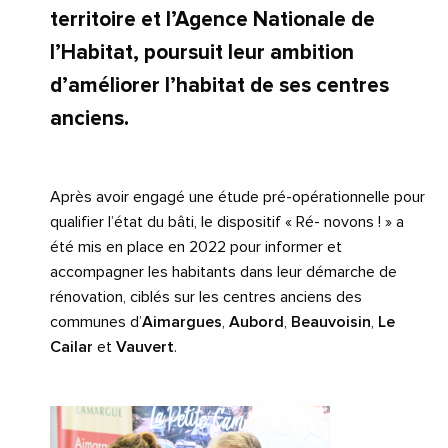
territoire et l’Agence Nationale de
l’Habitat, poursuit leur ambition
d’améliorer l’habitat de ses centres
anciens.
Après avoir engagé une étude pré-opérationnelle pour
qualifier l’état du bâti, le dispositif « Ré- novons ! » a
été mis en place en 2022 pour informer et
accompagner les habitants dans leur démarche de
rénovation, ciblés sur les centres anciens des
communes d’
Aimargues
,
Aubord
,
Beauvoisin
,
Le
Cailar
et
Vauvert
.