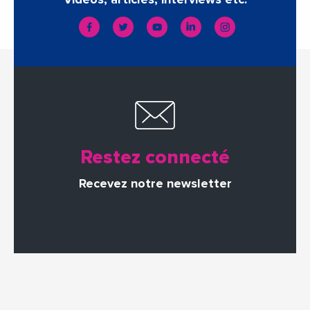
Restez connecté
Recevez notre newsletter