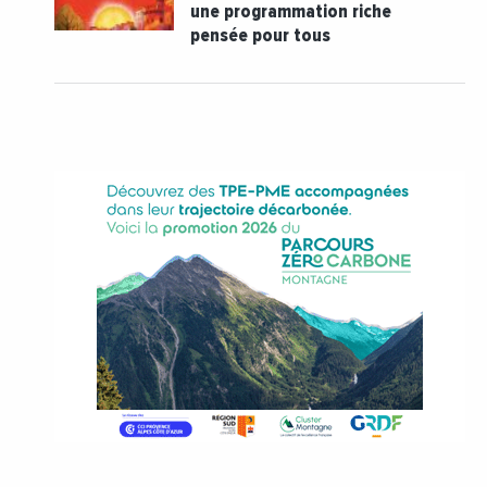
une programmation riche
pensée pour tous