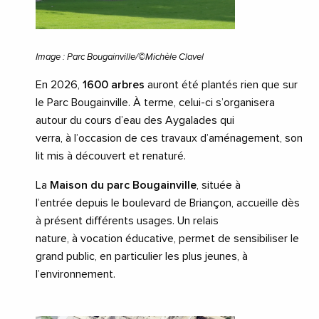
Image : Parc Bougainville/©Michèle Clavel
En 2026,
1600 arbres
auront été plantés rien que sur
le Parc Bougainville. À terme, celui-ci s’organisera
autour du cours d’eau des Aygalades qui
verra, à l’occasion de ces travaux d’aménagement, son
lit mis à découvert et renaturé.
La
Maison du parc Bougainville
, située à
l’entrée depuis le boulevard de Briançon, accueille dès
à présent différents usages. Un relais
nature, à vocation éducative, permet de sensibiliser le
grand public, en particulier les plus jeunes, à
l’environnement.