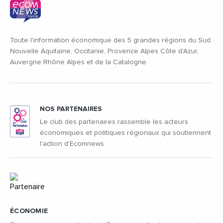
Toute l'information économique des 5 grandes régions du Sud:
Nouvelle Aquitaine, Occitanie, Provence Alpes Côte d'Azur,
Auvergne Rhône Alpes et de la Catalogne
NOS PARTENAIRES
Le club des partenaires rassemble les acteurs
économiques et politiques régionaux qui soutiennent
l'action d'Ecomnews
ÉCONOMIE