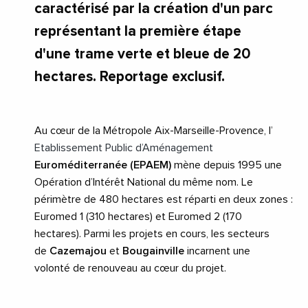
caractérisé par la création d'un parc
représentant la première étape
d'une trame verte et bleue de 20
hectares. Reportage exclusif.
Au cœur de la Métropole Aix-Marseille-Provence, l’
Etablissement Public d’Aménagement
Euroméditerranée
(EPAEM)
mène depuis 1995 une
Opération d’Intérêt National du même nom. Le
périmètre de 480 hectares est réparti en deux zones :
Euromed 1 (310 hectares) et Euromed 2 (170
hectares). Parmi les projets en cours, les secteurs
de
Cazemajou
et
Bougainville
incarnent une
volonté de renouveau au cœur du projet.