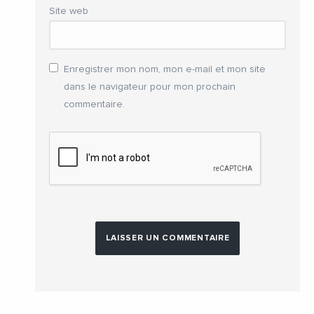
Site web
Enregistrer mon nom, mon e-mail et mon site
dans le navigateur pour mon prochain
commentaire.