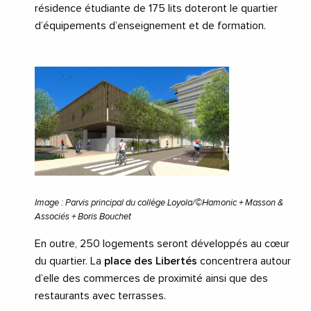
résidence étudiante de 175 lits doteront le quartier
d’équipements d’enseignement et de formation.
Image : Parvis principal du collège Loyola/©Hamonic + Masson &
Associés + Boris Bouchet
En outre, 250 logements seront développés au cœur
du quartier. La
place des Libertés
concentrera autour
d’elle des commerces de proximité ainsi que des
restaurants avec terrasses.