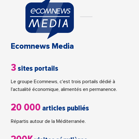
Ecomnews Media
3
sites portails
Le groupe Ecomnews, c'est trois portails dédié à
l'actualité économique, alimentés en permanence.
20 000
articles publiés
Répartis autour de la Méditerranée.