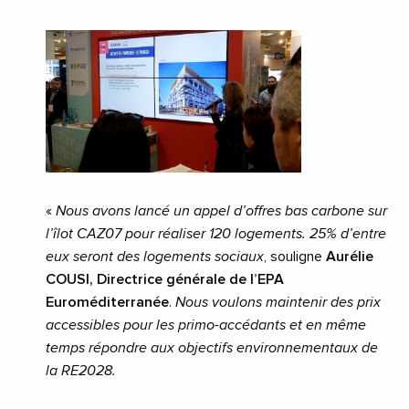
«
Nous avons lancé un appel d’offres bas carbone sur
l’îlot CAZ07 pour réaliser 120 logements. 25% d’entre
eux seront des logements sociaux
, souligne
Aurélie
COUSI, Directrice générale de l’EPA
Euroméditerranée
.
Nous voulons maintenir des prix
accessibles pour les primo-accédants et en même
temps répondre aux objectifs environnementaux de
la RE2028.