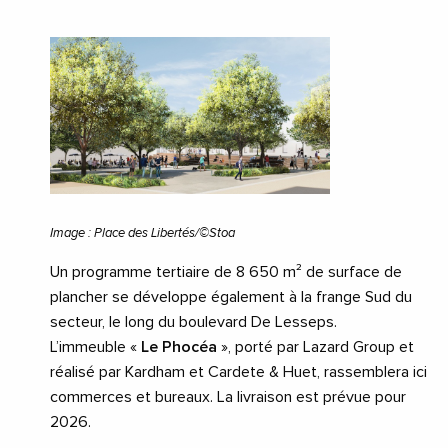
Image : Place des Libertés/©Stoa
Un programme tertiaire de 8 650 m² de surface de
plancher se développe également à la frange Sud du
secteur, le long du boulevard De Lesseps.
L’immeuble «
Le Phocéa
», porté par Lazard Group et
réalisé par Kardham et Cardete & Huet, rassemblera ici
commerces et bureaux. La livraison est prévue pour
2026.