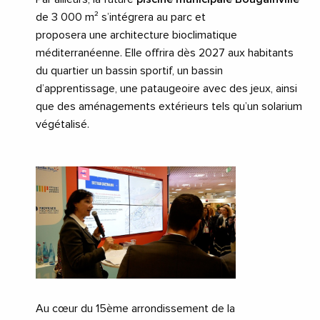
de 3 000 m² s’intégrera au parc et
proposera une architecture bioclimatique
méditerranéenne. Elle offrira dès 2027 aux habitants
du quartier un bassin sportif, un bassin
d’apprentissage, une pataugeoire avec des jeux, ainsi
que des aménagements extérieurs tels qu’un solarium
végétalisé.
Au cœur du 15ème arrondissement de la