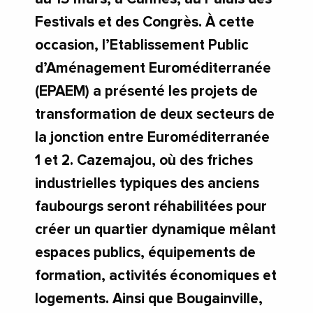
Festivals et des Congrès. À cette
occasion, l’Etablissement Public
d’Aménagement Euroméditerranée
(EPAEM) a présenté les projets de
transformation de deux secteurs de
la jonction entre Euroméditerranée
1 et 2. Cazemajou, où des friches
industrielles typiques des anciens
faubourgs seront réhabilitées pour
créer un quartier dynamique mêlant
espaces publics, équipements de
formation, activités économiques et
logements. Ainsi que Bougainville,