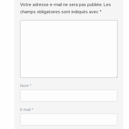
Votre adresse e-mail ne sera pas publiée.
Les
champs obligatoires sont indiqués avec
*
Nom
*
E-mail
*