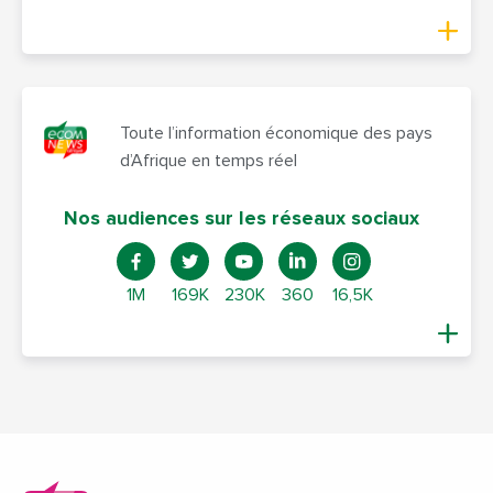
Toute l’information économique des pays
d’Afrique en temps réel
Nos audiences sur les réseaux sociaux
1M
169K
230K
360
16,5K