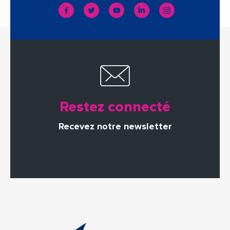
Restez connecté
Recevez notre newsletter