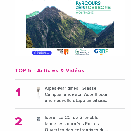
TOP 5
- Articles & Vidéos
Alpes-Maritimes : Grasse
Campus lance son Acte II pour
une nouvelle étape ambitieuse
pour l'enseignement supérieur
Isère : La CCI de Grenoble
lance les Journées Portes
Ouvertes des entreprises du