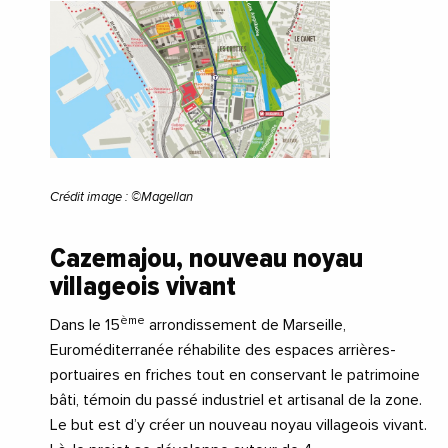
Crédit image : ©Magellan
Cazemajou, nouveau noyau
villageois vivant
ème
Dans le 15
arrondissement de Marseille,
Euroméditerranée réhabilite des espaces arrières-
portuaires en friches tout en conservant le patrimoine
bâti, témoin du passé industriel et artisanal de la zone.
Le but est d’y créer un nouveau noyau villageois vivant.