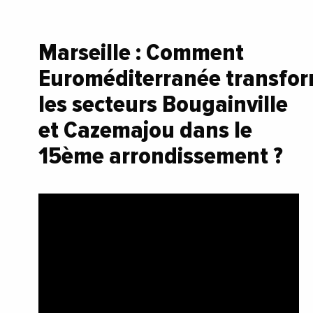
Marseille : Comment
Euroméditerranée transfo
les secteurs Bougainville
et Cazemajou dans le
15ème arrondissement ?