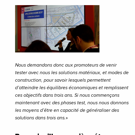
Nous demandons donc aux promoteurs de venir
tester avec nous les solutions matériaux, et modes de
construction, pour savoir lesquels permettent
d’atteindre les équilibres économiques et remplissent
ces objectifs dans trois ans. Si nous commençons
maintenant avec des phases test, nous nous donnons
les moyens d’être en capacité de généraliser des
solutions dans trois ans.
»