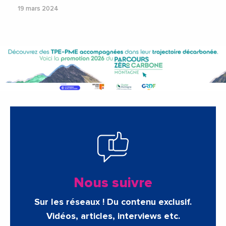
19 mars 2024
Nous suivre
Sur les réseaux ! Du contenu exclusif.
Vidéos, articles, interviews etc.