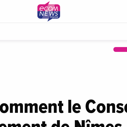
Comment le Conse