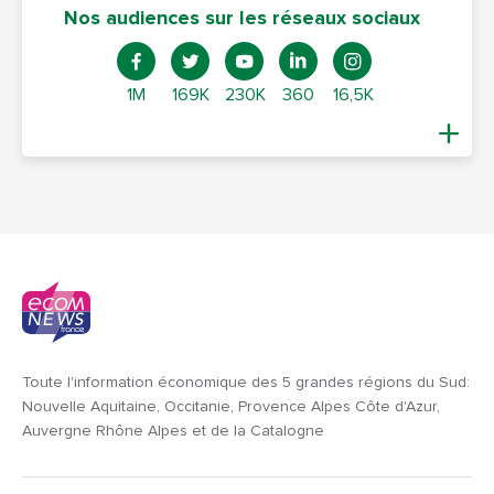
Nos audiences sur les réseaux sociaux
1M
169K
230K
360
16,5K
Toute l'information économique des 5 grandes régions du Sud:
Nouvelle Aquitaine, Occitanie, Provence Alpes Côte d'Azur,
Auvergne Rhône Alpes et de la Catalogne