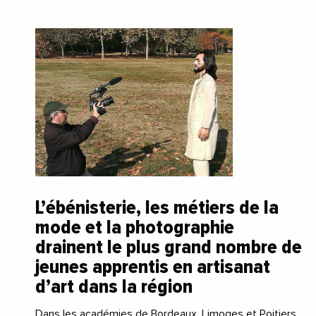
L’ébénisterie, les métiers de la
mode et la photographie
drainent le plus grand nombre de
jeunes apprentis en artisanat
d’art dans la région
Dans les académies de Bordeaux, Limoges et Poitiers