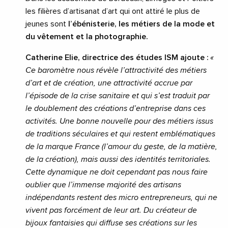
les filières d’artisanat d’art qui ont attiré le plus de
jeunes sont
l’ébénisterie, les métiers de la mode et
du vêtement et la photographie.
Catherine Elie, directrice des études ISM ajoute :
«
Ce baromètre nous révèle l’attractivité des métiers
d’art et de création, une attractivité accrue par
l’épisode de la crise sanitaire et qui s’est traduit par
le doublement des créations d’entreprise dans ces
activités. Une bonne nouvelle pour des métiers issus
de traditions séculaires et qui restent emblématiques
de la marque France (l’amour du geste, de la matière,
de la création), mais aussi des identités territoriales.
Cette dynamique ne doit cependant pas nous faire
oublier que l’immense majorité des artisans
indépendants restent des micro entrepreneurs, qui ne
vivent pas forcément de leur art. Du créateur de
bijoux fantaisies qui diffuse ses créations sur les