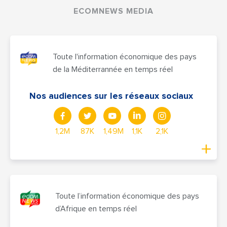
ECOMNEWS MEDIA
Toute l'information économique des pays
de la Méditerrannée en temps réel
Nos audiences sur les réseaux sociaux
1,2M
87K
1,49M
1,1K
2,1K
Toute l’information économique des pays
d’Afrique en temps réel