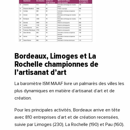
Bordeaux, Limoges et La
Rochelle championnes de
l’artisanat d’art
La baromètre ISM MAAF livre un palmarès des villes les
plus dynamiques en matière d’artisanat d’art et de
création.
Pour les principales activités, Bordeaux arrive en tête
avec 810 entreprises d’art et de création recensées,
suivie par Limoges (230), La Rochelle (190) et Pau (160).