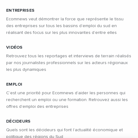
ENTREPRISES
Ecomnews veut démontrer la force que représente le tissu
des entreprises sur tous les bassins d’emploi du sud en
réalisant des focus sur les plus innovantes d’entre elles
VIDÉOS
Retrouvez tous les reportages et interviews de terrain réalisés
par nos journalistes professionnels sur les acteurs régionaux
les plus dynamiques
EMPLOI
C’est une priorité pour Ecomnews d’aider les personnes qui
recherchent un emploi ou une formation. Retrouvez aussi les
offres d’emploi des entreprises
DÉCIDEURS
Quels sont les décideurs qui font l’actualité économique et
politique des régions du Sud