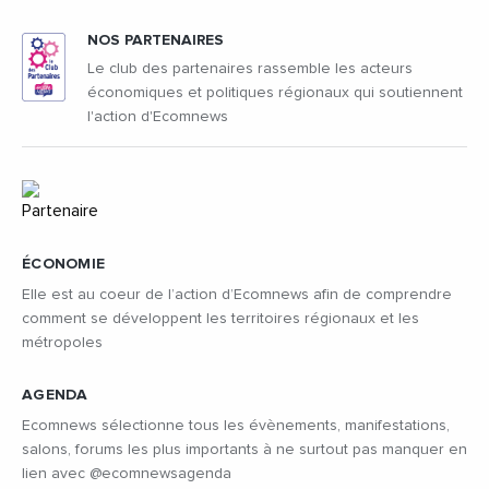
NOS PARTENAIRES
Le club des partenaires rassemble les acteurs
économiques et politiques régionaux qui soutiennent
l'action d'Ecomnews
ÉCONOMIE
Elle est au coeur de l’action d’Ecomnews afin de comprendre
comment se développent les territoires régionaux et les
métropoles
AGENDA
Ecomnews sélectionne tous les évènements, manifestations,
salons, forums les plus importants à ne surtout pas manquer en
lien avec @ecomnewsagenda