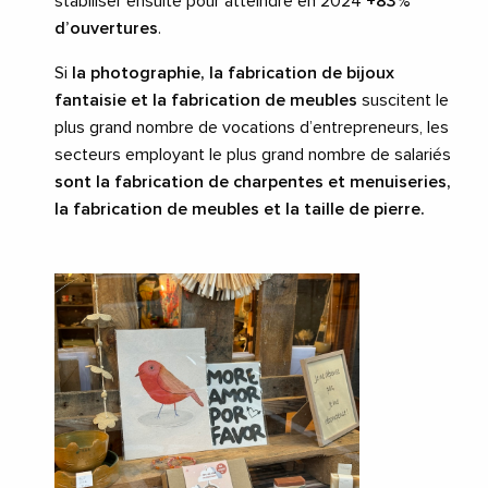
stabiliser ensuite pour atteindre en 2024
+83%
d’ouvertures
.
Si
la photographie, la fabrication de bijoux
fantaisie et la fabrication de meubles
suscitent le
plus grand nombre de vocations d’entrepreneurs, les
secteurs employant le plus grand nombre de salariés
sont la fabrication de charpentes et menuiseries,
la fabrication de meubles et la taille de pierre.