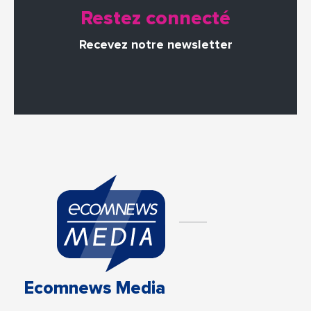
Restez connecté
Recevez notre newsletter
Ecomnews Media