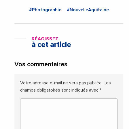
#Photographie
#NouvelleAquitaine
RÉAGISSEZ
à cet article
Vos commentaires
Votre adresse e-mail ne sera pas publiée.
Les
champs obligatoires sont indiqués avec
*