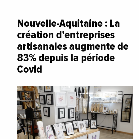
Nouvelle-Aquitaine : La
création d’entreprises
artisanales augmente de
83% depuis la période
Covid