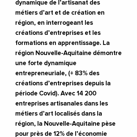
dynamique de l’artisanat des
métiers d’art et de création en
région, en interrogeant les
créations d’entreprises et les
formations en apprentissage. La
région Nouvelle-Aquitaine démontre
une forte dynamique
entrepreneuriale, (+ 83% des
créations d’entreprises depuis la
période Covid). Avec 14 200
entreprises artisanales dans les
métiers d’art localisés dans la
région, la Nouvelle-Aquitaine pèse
pour près de 12% de l’économie