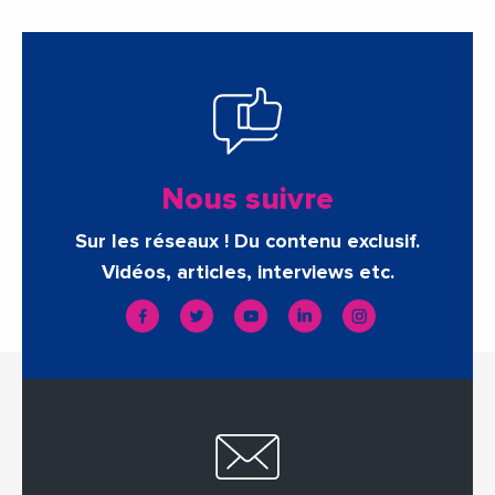
Nous suivre
Sur les réseaux ! Du contenu exclusif.
Vidéos, articles, interviews etc.