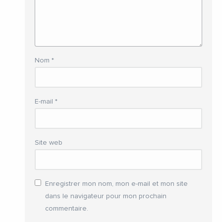
Nom
*
E-mail
*
Site web
Enregistrer mon nom, mon e-mail et mon site
dans le navigateur pour mon prochain
commentaire.