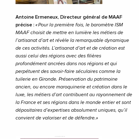
Antoine Ermeneux, Directeur général de MAAF
précise :
« Pour la première fois, le baromètre ISM
MAAF choisit de mettre en lumière les métiers de
l’artisanat d’art et révèle la remarquable dynamique
de ces activités. L’artisanat d’art et de création est
aussi celui des régions avec des filières
profondément ancrées dans nos régions et qui
perpétuent des savoir-faire séculaires comme la
tuilerie en Gironde. Préservation du patrimoine
ancien, ou encore maroquinerie et création dans le
luxe, les métiers d’art contribuent au rayonnement de
la France et ses régions dans le monde entier et sont
dépositaires d’expertises absolument uniques, qu’il
convient de valoriser et de défendre.»