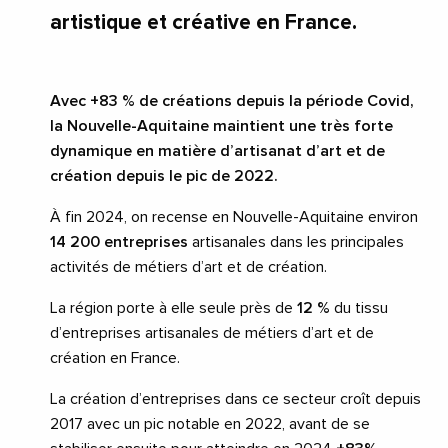
artistique et créative en France.
Avec +83 % de créations depuis la période Covid,
la Nouvelle-Aquitaine maintient une très forte
dynamique en matière d’artisanat d’art et de
création depuis le pic de 2022.
À fin 2024, on recense en Nouvelle-Aquitaine environ
14 200 entreprises
artisanales dans les principales
activités de métiers d’art et de création.
La région porte à elle seule près de
12 %
du tissu
d’entreprises artisanales de métiers d’art et de
création en France.
La création d’entreprises dans ce secteur croît depuis
2017 avec un pic notable en 2022, avant de se