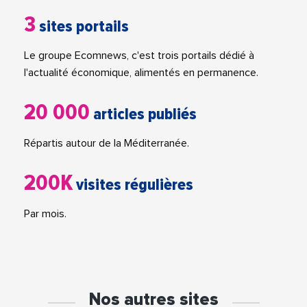
3
sites portails
Le groupe Ecomnews, c'est trois portails dédié à
l'actualité économique, alimentés en permanence.
20 000
articles publiés
Répartis autour de la Méditerranée.
200K
visites régulières
Par mois.
Nos autres sites