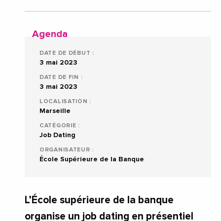
Agenda
DATE DE DÉBUT :
3 mai 2023
DATE DE FIN :
3 mai 2023
LOCALISATION :
Marseille
CATÉGORIE :
Job Dating
ORGANISATEUR :
École Supérieure de la Banque
L’École supérieure de la banque
organise un job dating en présentiel