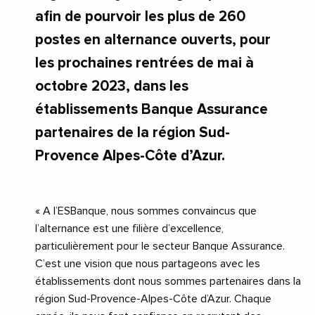
afin de pourvoir les plus de 260
postes en alternance ouverts, pour
les prochaines rentrées de mai à
octobre 2023, dans les
établissements Banque Assurance
partenaires de la région Sud-
Provence Alpes-Côte d’Azur.
« A l’ESBanque, nous sommes convaincus que
l’alternance est une filière d’excellence,
particulièrement pour le secteur Banque Assurance.
C’est une vision que nous partageons avec les
établissements dont nous sommes partenaires dans la
région Sud-Provence-Alpes-Côte d’Azur. Chaque