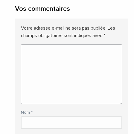
Vos commentaires
Votre adresse e-mail ne sera pas publiée.
Les
champs obligatoires sont indiqués avec
*
Nom
*