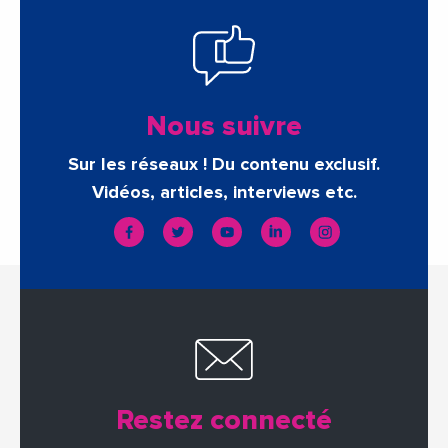
Nous suivre
Sur les réseaux ! Du contenu exclusif.
Vidéos, articles, interviews etc.
Restez connecté