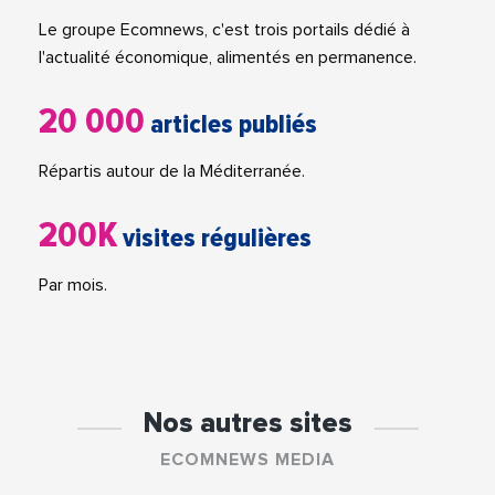
Le groupe Ecomnews, c'est trois portails dédié à
l'actualité économique, alimentés en permanence.
20 000
articles publiés
Répartis autour de la Méditerranée.
200K
visites régulières
Par mois.
Nos autres sites
ECOMNEWS MEDIA