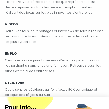
Ecomnews veut démontrer la force que représente le tissu
des entreprises sur tous les bassins d’emploi du sud en
réalisant des focus sur les plus innovantes d’entre elles
VIDÉOS
Retrouvez tous les reportages et interviews de terrain réalisés
par nos journalistes professionnels sur les acteurs régionaux
les plus dynamiques
EMPLOI
C’est une priorité pour Ecomnews d’aider les personnes qui
recherchent un emploi ou une formation. Retrouvez aussi les
offres d’emploi des entreprises
DÉCIDEURS
Quels sont les décideurs qui font l’actualité économique et
politique des régions du Sud