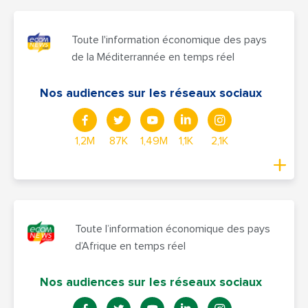
Toute l'information économique des pays
de la Méditerrannée en temps réel
Nos audiences sur les réseaux sociaux
1,2M
87K
1,49M
1,1K
2,1K
Toute l’information économique des pays
d’Afrique en temps réel
Nos audiences sur les réseaux sociaux