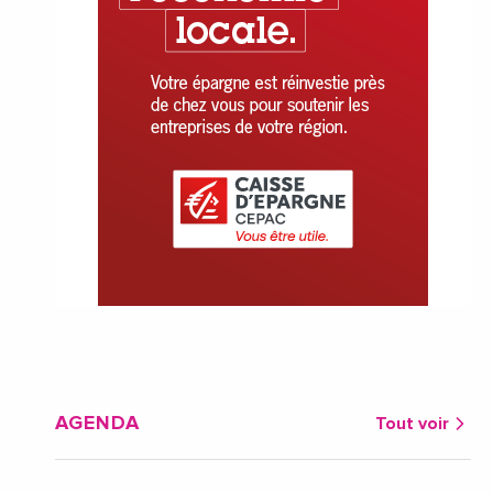
AGENDA
Tout voir