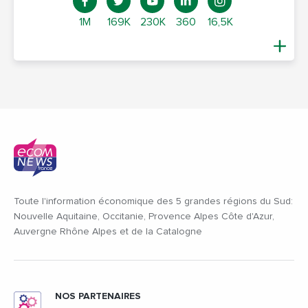
1M
169K
230K
360
16,5K
Toute l'information économique des 5 grandes régions du Sud:
Nouvelle Aquitaine, Occitanie, Provence Alpes Côte d'Azur,
Auvergne Rhône Alpes et de la Catalogne
NOS PARTENAIRES