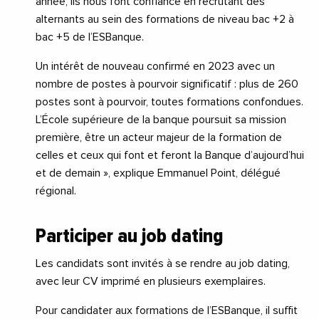
année, ils nous font confiance en recrutant des
alternants au sein des formations de niveau bac +2 à
bac +5 de l’ESBanque.
Un intérêt de nouveau confirmé en 2023 avec un
nombre de postes à pourvoir significatif : plus de 260
postes sont à pourvoir, toutes formations confondues.
L’École supérieure de la banque poursuit sa mission
première, être un acteur majeur de la formation de
celles et ceux qui font et feront la Banque d’aujourd’hui
et de demain », explique Emmanuel Point, délégué
régional.
Participer au job dating
Les candidats sont invités à se rendre au job dating,
avec leur CV imprimé en plusieurs exemplaires.
Pour candidater aux formations de l’ESBanque, il suffit