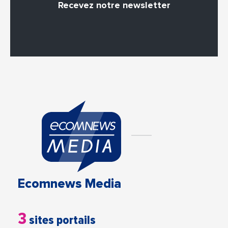
Recevez notre newsletter
Ecomnews Media
3
sites portails