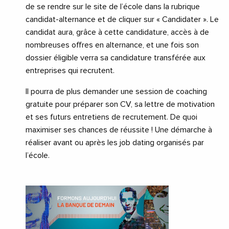
de se rendre sur le site de l’école dans la rubrique
candidat-alternance et de cliquer sur « Candidater ». Le
candidat aura, grâce à cette candidature, accès à de
nombreuses offres en alternance, et une fois son
dossier éligible verra sa candidature transférée aux
entreprises qui recrutent.
Il pourra de plus demander une session de coaching
gratuite pour préparer son CV, sa lettre de motivation
et ses futurs entretiens de recrutement. De quoi
maximiser ses chances de réussite ! Une démarche à
réaliser avant ou après les job dating organisés par
l’école.