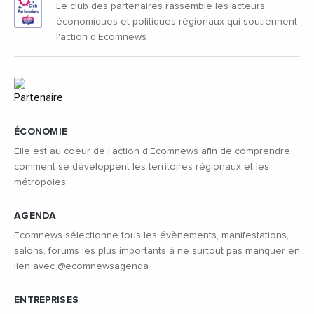
Le club des partenaires rassemble les acteurs
économiques et politiques régionaux qui soutiennent
l'action d'Ecomnews
ÉCONOMIE
Elle est au coeur de l’action d’Ecomnews afin de comprendre
comment se développent les territoires régionaux et les
métropoles
AGENDA
Ecomnews sélectionne tous les évènements, manifestations,
salons, forums les plus importants à ne surtout pas manquer en
lien avec @ecomnewsagenda
ENTREPRISES