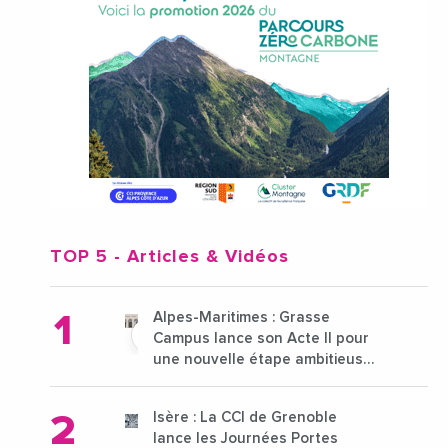
TOP 5
- Articles & Vidéos
Alpes-Maritimes : Grasse
Campus lance son Acte II pour
une nouvelle étape ambitieuse
pour l'enseignement supérieur
Isère : La CCI de Grenoble
lance les Journées Portes