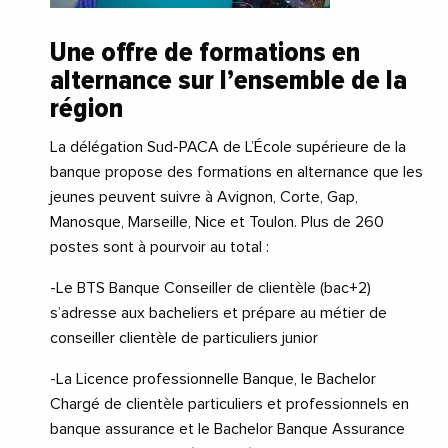
Une offre de formations en
alternance sur l’ensemble de la
région
La délégation Sud-PACA de L’École supérieure de la
banque propose des formations en alternance que les
jeunes peuvent suivre à Avignon, Corte, Gap,
Manosque, Marseille, Nice et Toulon. Plus de 260
postes sont à pourvoir au total :
-Le BTS Banque Conseiller de clientèle (bac+2)
s’adresse aux bacheliers et prépare au métier de
conseiller clientèle de particuliers junior
-La Licence professionnelle Banque, le Bachelor
Chargé de clientèle particuliers et professionnels en
banque assurance et le Bachelor Banque Assurance