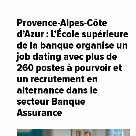
Provence-Alpes-Côte
d’Azur : L’École supérieure
de la banque organise un
job dating avec plus de
260 postes à pourvoir et
un recrutement en
alternance dans le
secteur Banque
Assurance