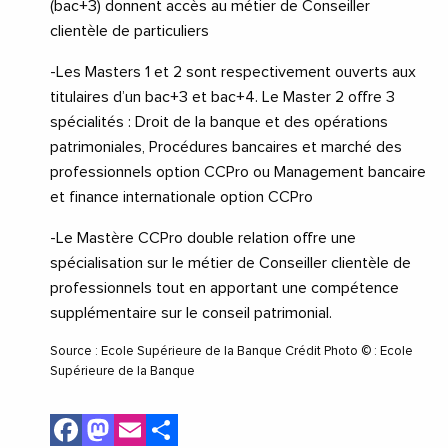
(bac+3) donnent accès au métier de Conseiller
clientèle de particuliers
-Les Masters 1 et 2 sont respectivement ouverts aux
titulaires d’un bac+3 et bac+4. Le Master 2 offre 3
spécialités : Droit de la banque et des opérations
patrimoniales, Procédures bancaires et marché des
professionnels option CCPro ou Management bancaire
et finance internationale option CCPro
-Le Mastère CCPro double relation offre une
spécialisation sur le métier de Conseiller clientèle de
professionnels tout en apportant une compétence
supplémentaire sur le conseil patrimonial.
Source : Ecole Supérieure de la Banque Crédit Photo © : Ecole
Supérieure de la Banque
Facebook
Mastodon
Email
Share