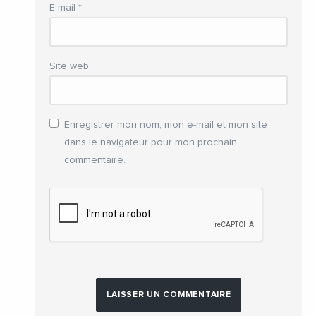
E-mail
*
Site web
Enregistrer mon nom, mon e-mail et mon site
dans le navigateur pour mon prochain
commentaire.