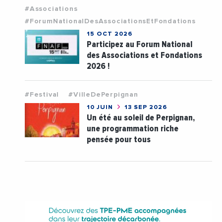
#Associations
#ForumNationalDesAssociationsEtFondations
15 OCT 2026
Participez au Forum National
des Associations et Fondations
2026 !
#Festival
#VilleDePerpignan
10 JUIN
13 SEP 2026
Un été au soleil de Perpignan,
une programmation riche
pensée pour tous