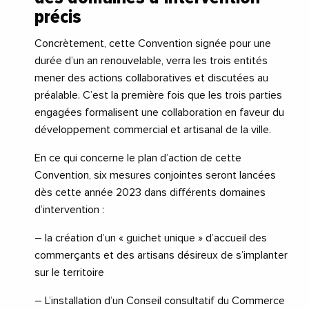
précis
Concrètement, cette Convention signée pour une
durée d’un an renouvelable, verra les trois entités
mener des actions collaboratives et discutées au
préalable. C’est la première fois que les trois parties
engagées formalisent une collaboration en faveur du
développement commercial et artisanal de la ville.
En ce qui concerne le plan d’action de cette
Convention, six mesures conjointes seront lancées
dès cette année 2023 dans différents domaines
d’intervention :
– la création d’un « guichet unique » d’accueil des
commerçants et des artisans désireux de s’implanter
sur le territoire
– L’installation d’un Conseil consultatif du Commerce