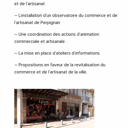
et de l’artisanat
– L’installation d’un observatoire du commerce et de
l’artisanat de Perpignan
– Une coordination des actions d’animation
commerciale et artisanale
– La mise en place d’ateliers d’informations
– Propositions en faveur de la revitalisation du
commerce et de l’artisanat de la ville.