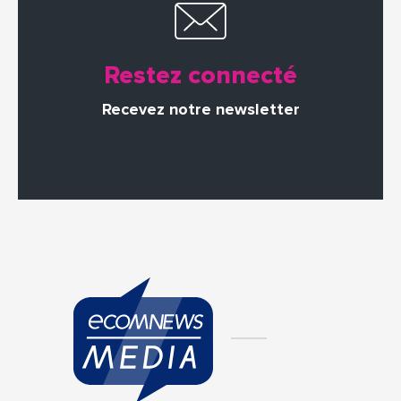
Restez connecté
Recevez notre newsletter