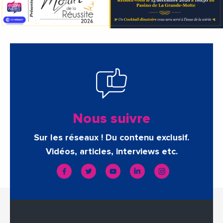
Nous suivre
Sur les réseaux ! Du contenu exclusif.
Vidéos, articles, interviews etc.