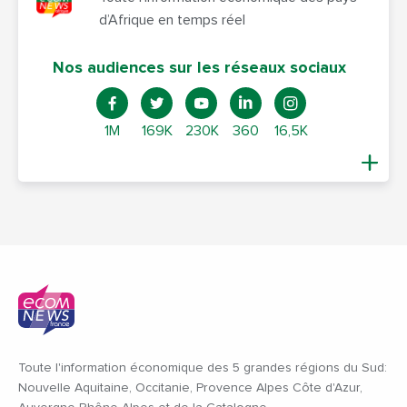
d’Afrique en temps réel
Nos audiences sur les réseaux sociaux
1M
169K
230K
360
16,5K
Toute l'information économique des 5 grandes régions du Sud:
Nouvelle Aquitaine, Occitanie, Provence Alpes Côte d'Azur,