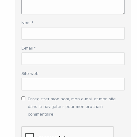
Nom
*
E-mail
*
Site web
Enregistrer mon nom, mon e-mail et mon site
dans le navigateur pour mon prochain
commentaire.