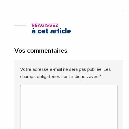
RÉAGISSEZ
à cet article
Vos commentaires
Votre adresse e-mail ne sera pas publiée.
Les
champs obligatoires sont indiqués avec
*