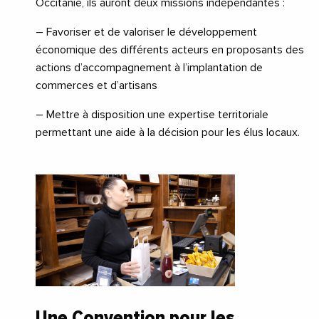
Occitanie, ils auront deux missions indépendantes :
– Favoriser et de valoriser le développement
économique des différents acteurs en proposants des
actions d’accompagnement à l’implantation de
commerces et d’artisans
– Mettre à disposition une expertise territoriale
permettant une aide à la décision pour les élus locaux.
Une Convention pour les