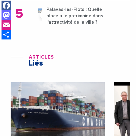
Facebook
Palavas-les-Flots : Quelle
Mastodon
place a le patrimoine dans
Email
l'attractivité de la ville ?
Share
ARTICLES
Liés