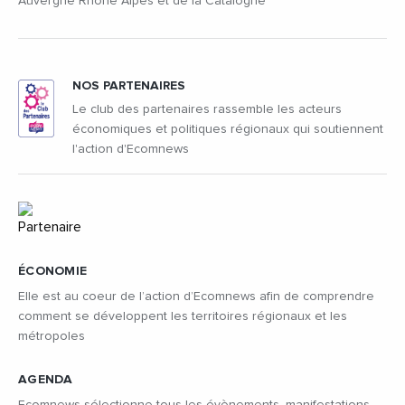
Auvergne Rhône Alpes et de la Catalogne
NOS PARTENAIRES
Le club des partenaires rassemble les acteurs
économiques et politiques régionaux qui soutiennent
l'action d'Ecomnews
ÉCONOMIE
Elle est au coeur de l’action d’Ecomnews afin de comprendre
comment se développent les territoires régionaux et les
métropoles
AGENDA