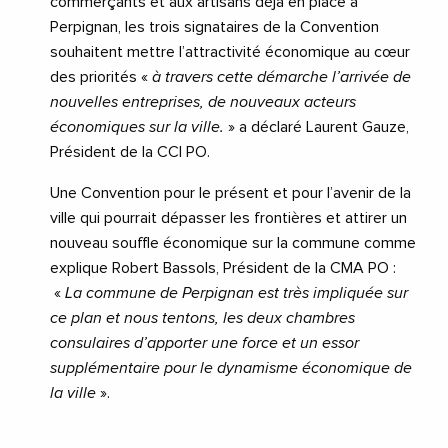
commerçants et aux artisans déjà en place à
Perpignan, les trois signataires de la Convention
souhaitent mettre l’attractivité économique au cœur
des priorités «
à travers cette démarche l’arrivée de
nouvelles entreprises, de nouveaux acteurs
économiques sur la ville.
» a déclaré Laurent Gauze,
Président de la CCI PO.
Une Convention pour le présent et pour l’avenir de la
ville qui pourrait dépasser les frontières et attirer un
nouveau souffle économique sur la commune comme
explique Robert Bassols, Président de la CMA PO :
«
La commune de Perpignan est très impliquée sur
ce plan et nous tentons, les deux chambres
consulaires d’apporter une force et un essor
supplémentaire pour le dynamisme économique de
la ville
».