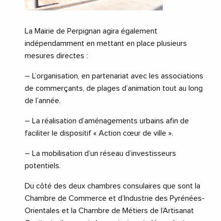
La Mairie de Perpignan agira également
indépendamment en mettant en place plusieurs
mesures directes :
– L’organisation, en partenariat avec les associations
de commerçants, de plages d’animation tout au long
de l’année.
– La réalisation d’aménagements urbains afin de
faciliter le dispositif « Action cœur de ville ».
– La mobilisation d’un réseau d’investisseurs
potentiels.
Du côté des deux chambres consulaires que sont la
Chambre de Commerce et d’Industrie des Pyrénées-
Orientales et la Chambre de Métiers de l’Artisanat