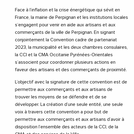
Face à l’inflation et la crise énergétique qui sévit en
France, la mairie de Perpignan et les institutions locales
s’engagent pour venir en aide aux artisans et aux
commerçants de la ville de Perpignan. En signant
conjointement la Convention cadre de partenariat
2023, la municipalité et les deux chambres consulaires,
la CCI et la CMA Occitanie Pyrénées-Orientales
s’associent pour coordonner plusieurs actions en
faveur des artisans et des commerçants de proximité.
L’objectif avec la signature de cette convention est de
permettre aux commerçants et aux artisans de
trouver les moyens de se défendre et de se
développer. La création d’une seule entité, une seule
voix à travers cette convention a pour but de
permettre aux commerçants et aux artisans d’avoir à
disposition l’ensemble des acteurs de la CCI, de la