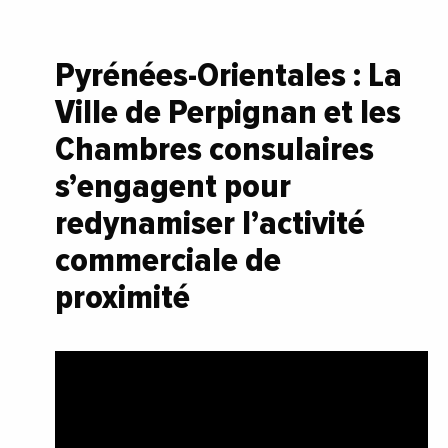
Pyrénées-Orientales : La
Ville de Perpignan et les
Chambres consulaires
s’engagent pour
redynamiser l’activité
commerciale de
proximité