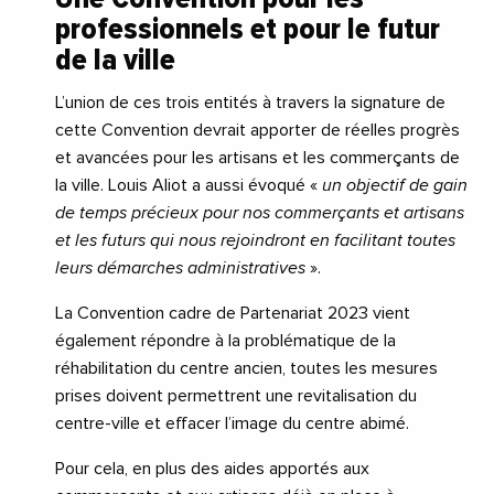
professionnels et pour le futur
de la ville
L’union de ces trois entités à travers la signature de
cette Convention devrait apporter de réelles progrès
et avancées pour les artisans et les commerçants de
la ville. Louis Aliot a aussi évoqué «
un objectif de gain
de temps précieux pour nos commerçants et artisans
et les futurs qui nous rejoindront en facilitant toutes
leurs démarches administratives
».
La Convention cadre de Partenariat 2023 vient
également répondre à la problématique de la
réhabilitation du centre ancien, toutes les mesures
prises doivent permettrent une revitalisation du
centre-ville et effacer l’image du centre abimé.
Pour cela, en plus des aides apportés aux