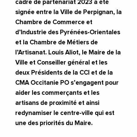
cadre de partenariat 2023 a été
signée entre la Ville de Perpignan, la
Chambre de Commerce et
d’Industrie des Pyrénées-Orientales
et la Chambre de Métiers de
l’Artisanat. Louis Aliot, le Maire de la
Ville et Conseiller général et les
deux Présidents de la CCI et de la
CMA Occitanie PO s’engagent pour
aider les commerçants et les
artisans de proximité et ainsi
redynamiser le centre-ville qui est
une des priorités du Maire.