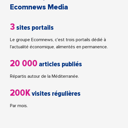
Ecomnews Media
3
sites portails
Le groupe Ecomnews, c'est trois portails dédié à
l'actualité économique, alimentés en permanence.
20 000
articles publiés
Répartis autour de la Méditerranée.
200K
visites régulières
Par mois.