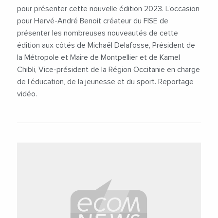
pour présenter cette nouvelle édition 2023. L’occasion
pour Hervé-André Benoit créateur du FISE de
présenter les nombreuses nouveautés de cette
édition aux côtés de Michaël Delafosse, Président de
la Métropole et Maire de Montpellier et de Kamel
Chibli, Vice-président de la Région Occitanie en charge
de l’éducation, de la jeunesse et du sport. Reportage
vidéo.