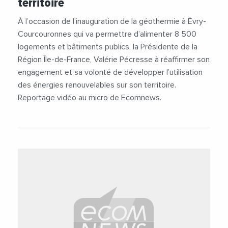
territoire
#Vidéos
À l’occasion de l’inauguration de la géothermie à Évry-
Courcouronnes qui va permettre d’alimenter 8 500
logements et bâtiments publics, la Présidente de la
Région Île-de-France, Valérie Pécresse à réaffirmer son
engagement et sa volonté de développer l’utilisation
des énergies renouvelables sur son territoire.
Reportage vidéo au micro de Ecomnews.