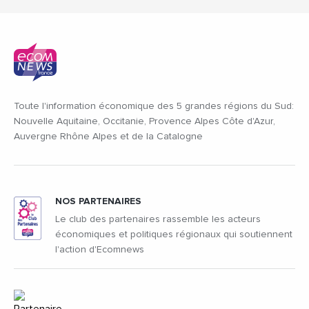
Toute l'information économique des 5 grandes régions du Sud:
Nouvelle Aquitaine, Occitanie, Provence Alpes Côte d'Azur,
Auvergne Rhône Alpes et de la Catalogne
NOS PARTENAIRES
Le club des partenaires rassemble les acteurs
économiques et politiques régionaux qui soutiennent
l'action d'Ecomnews