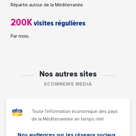
Répartis autour de la Méditerranée.
200K
visites régulières
Par mois.
Nos autres sites
ECOMNEWS MEDIA
Toute l'information économique des pays
de la Méditerrannée en temps réel
Nos audiences sur les réseaux sociaux