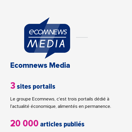
Ecomnews Media
3
sites portails
Le groupe Ecomnews, c'est trois portails dédié à
l'actualité économique, alimentés en permanence.
20 000
articles publiés