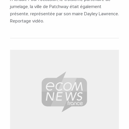
jumelage, la ville de Patchway était également
présente, représentée par son maire Dayley Lawrence.
Reportage vidéo.