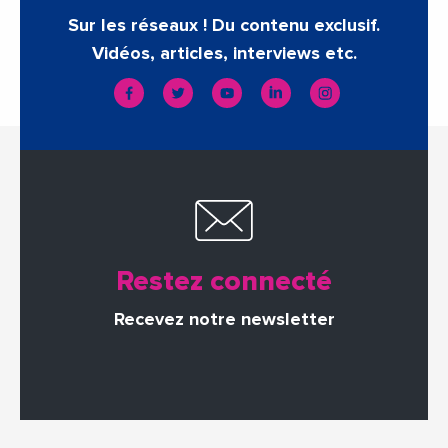
Sur les réseaux ! Du contenu exclusif.
Vidéos, articles, interviews etc.
Restez connecté
Recevez notre newsletter