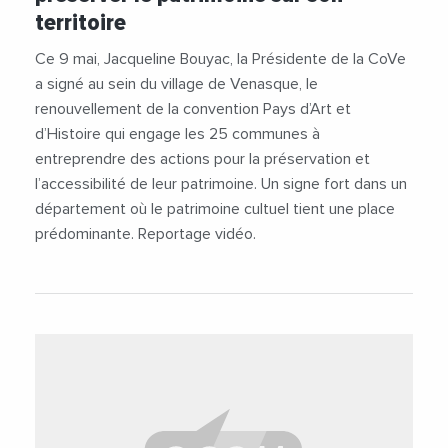
territoire
Ce 9 mai, Jacqueline Bouyac, la Présidente de la CoVe
a signé au sein du village de Venasque, le
renouvellement de la convention Pays d’Art et
d’Histoire qui engage les 25 communes à
entreprendre des actions pour la préservation et
l’accessibilité de leur patrimoine. Un signe fort dans un
département où le patrimoine cultuel tient une place
prédominante. Reportage vidéo.