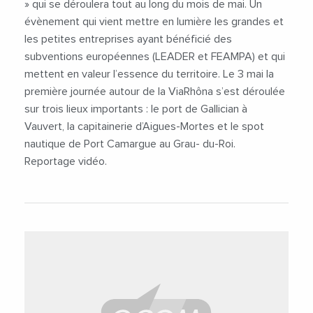
» qui se déroulera tout au long du mois de mai. Un
évènement qui vient mettre en lumière les grandes et
les petites entreprises ayant bénéficié des
subventions européennes (LEADER et FEAMPA) et qui
mettent en valeur l’essence du territoire. Le 3 mai la
première journée autour de la ViaRhôna s’est déroulée
sur trois lieux importants : le port de Gallician à
Vauvert, la capitainerie d’Aigues-Mortes et le spot
nautique de Port Camargue au Grau- du-Roi.
Reportage vidéo.