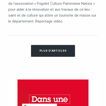
de l’association « Frigolet Culture Patrimoine Nature »
pour aider à la rénovation et aux travaux de ce lieu
saint et de culture qui attire un tourisme de masse sur
le département. Reportage vidéo.
PLUS D'ARTICLES