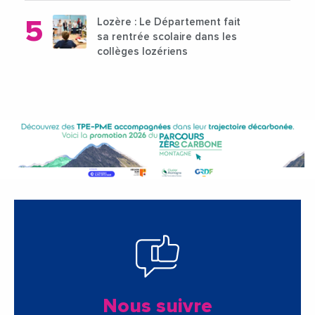
Lozère : Le Département fait
sa rentrée scolaire dans les
collèges lozériens
Nous suivre