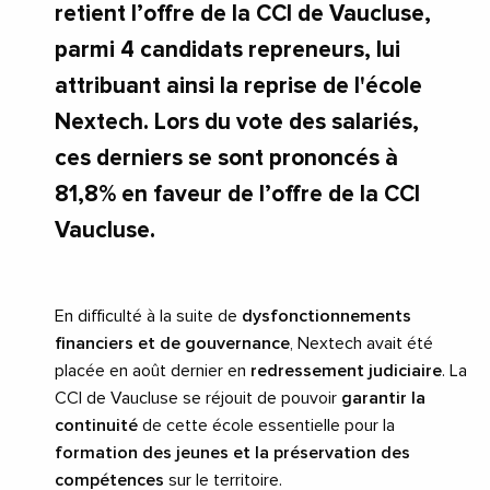
retient l’offre de la CCI de Vaucluse,
parmi 4 candidats repreneurs, lui
attribuant ainsi la reprise de l'école
Nextech. Lors du vote des salariés,
ces derniers se sont prononcés à
81,8% en faveur de l’offre de la CCI
Vaucluse.
En difficulté à la suite de
dysfonctionnements
financiers et de gouvernance
, Nextech avait été
placée en août dernier en
redressement judiciaire
. La
CCI de Vaucluse se réjouit de pouvoir
garantir la
continuité
de cette école essentielle pour la
formation des jeunes et la préservation des
compétences
sur le territoire.