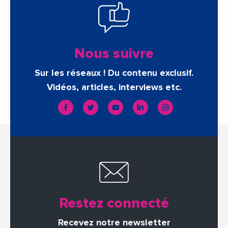
Nous suivre
Sur les réseaux ! Du contenu exclusif.
Vidéos, articles, interviews etc.
Restez connecté
Recevez notre newsletter