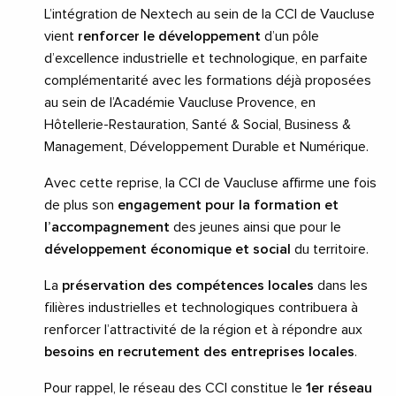
L’intégration de Nextech au sein de la CCI de Vaucluse
vient
renforcer le développement
d’un pôle
d’excellence industrielle et technologique, en parfaite
complémentarité avec les formations déjà proposées
au sein de l’Académie Vaucluse Provence, en
Hôtellerie-Restauration, Santé & Social, Business &
Management, Développement Durable et Numérique.
Avec cette reprise, la CCI de Vaucluse affirme une fois
de plus son
engagement pour la formation et
l’accompagnement
des jeunes ainsi que pour le
développement économique et social
du territoire.
La
préservation des compétences locales
dans les
filières industrielles et technologiques contribuera à
renforcer l’attractivité de la région et à répondre aux
besoins en recrutement des entreprises locales
.
Pour rappel, le réseau des CCI constitue le
1er réseau