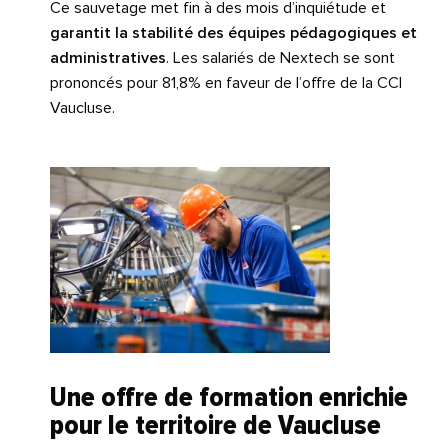
Ce sauvetage met fin à des mois d’inquiétude et
garantit la stabilité des équipes pédagogiques et
administratives
. Les salariés de Nextech se sont
prononcés pour 81,8% en faveur de l’offre de la CCI
Vaucluse.
Une offre de formation enrichie
pour le territoire de Vaucluse