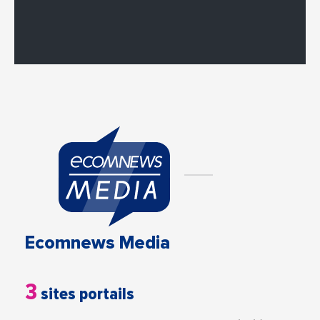
Ecomnews Media
3
sites portails