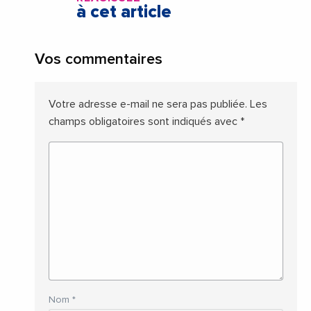
à cet article
Vos commentaires
Votre adresse e-mail ne sera pas publiée.
Les
champs obligatoires sont indiqués avec
*
Nom
*