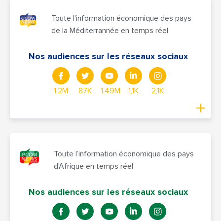
Toute l'information économique des pays
de la Méditerrannée en temps réel
Nos audiences sur les réseaux sociaux
1,2M
87K
1,49M
1,1K
2,1K
Toute l’information économique des pays
d’Afrique en temps réel
Nos audiences sur les réseaux sociaux