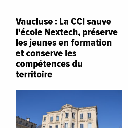
Vaucluse : La CCI sauve
l'école Nextech, préserve
les jeunes en formation
et conserve les
compétences du
territoire