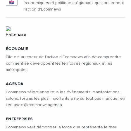
économiques et politiques régionaux qui soutiennent
l'action d'Ecomnews
ÉCONOMIE
Elle est au coeur de l’action d’Ecomnews afin de comprendre
comment se développent les territoires régionaux et les
métropoles
AGENDA
Ecomnews sélectionne tous les évènements, manifestations,
salons, forums les plus importants à ne surtout pas manquer en
lien avec @ecomnewsagenda
ENTREPRISES
Ecomnews veut démontrer la force que représente le tissu