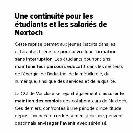
Une continuité pour les
étudiants et les salariés de
Nextech
Cette reprise permet aux jeunes inscrits dans les
différentes filières de
poursuivre leur formation
sans interruption
. Les étudiants pourront ainsi
maintenir leur parcours éducatif
dans les secteurs
de l’énergie, de l’industrie, de la métallurgie, du
numérique, ainsi que des services et de la qualité.
La CCI de Vaucluse se réjouit également d’
assurer le
maintien des emplois
des collaborateurs de Nextech.
Ces derniers, confrontés à une période d’incertitude
depuis l’annonce du redressement judiciaire, peuvent
désormais
envisager l’avenir avec sérénité
.