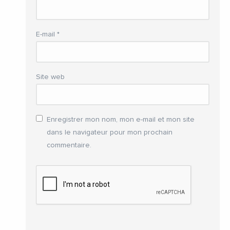
E-mail
*
Site web
Enregistrer mon nom, mon e-mail et mon site
dans le navigateur pour mon prochain
commentaire.