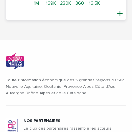
1M
169K
230K
360
16,5K
Toute l'information économique des 5 grandes régions du Sud:
Nouvelle Aquitaine, Occitanie, Provence Alpes Côte d'Azur,
Auvergne Rhône Alpes et de la Catalogne
NOS PARTENAIRES
Le club des partenaires rassemble les acteurs