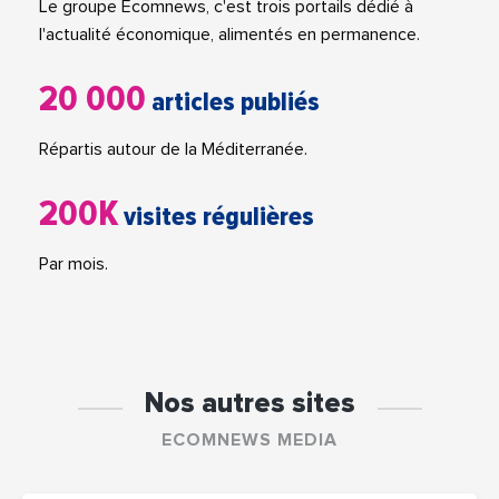
Le groupe Ecomnews, c'est trois portails dédié à
l'actualité économique, alimentés en permanence.
20 000
articles publiés
Répartis autour de la Méditerranée.
200K
visites régulières
Par mois.
Nos autres sites
ECOMNEWS MEDIA