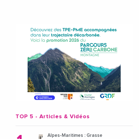
TOP 5
- Articles & Vidéos
Alpes-Maritimes : Grasse