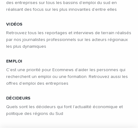
des entreprises sur tous les bassins d’emploi du sud en
réalisant des focus sur les plus innovantes d’entre elles
VIDÉOS
Retrouvez tous les reportages et interviews de terrain réalisés
par nos journalistes professionnels sur les acteurs régionaux
les plus dynamiques
EMPLOI
C’est une priorité pour Ecomnews d’aider les personnes qui
recherchent un emploi ou une formation. Retrouvez aussi les
offres d’emploi des entreprises
DÉCIDEURS
Quels sont les décideurs qui font l’actualité économique et
politique des régions du Sud