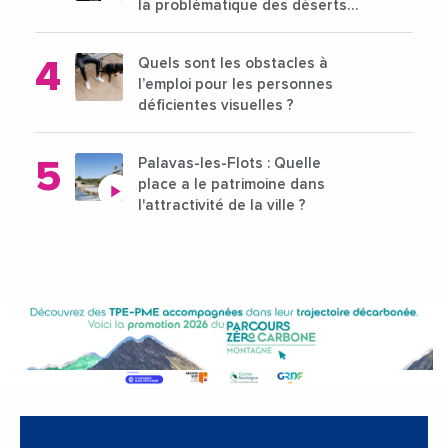
la problématique des déserts
médicaux ?
Quels sont les obstacles à
l’emploi pour les personnes
déficientes visuelles ?
Palavas-les-Flots : Quelle
place a le patrimoine dans
l'attractivité de la ville ?