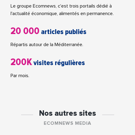
Le groupe Ecomnews, c'est trois portails dédié à
l'actualité économique, alimentés en permanence.
20 000
articles publiés
Répartis autour de la Méditerranée.
200K
visites régulières
Par mois.
Nos autres sites
ECOMNEWS MEDIA