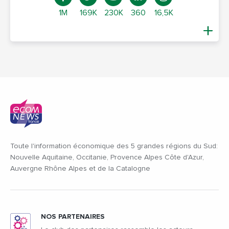
1M
169K
230K
360
16,5K
Toute l'information économique des 5 grandes régions du Sud:
Nouvelle Aquitaine, Occitanie, Provence Alpes Côte d'Azur,
Auvergne Rhône Alpes et de la Catalogne
NOS PARTENAIRES