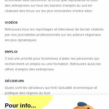
Ecomnews veut démontrer la force que représente le tissu
des entreprises sur tous les bassins d’emploi du sud en
réalisant des focus sur les plus innovantes d’entre elles
VIDÉOS
Retrouvez tous les reportages et interviews de terrain réalisés
par nos journalistes professionnels sur les acteurs régionaux
les plus dynamiques
EMPLOI
C’est une priorité pour Ecomnews d’aider les personnes qui
recherchent un emploi ou une formation. Retrouvez aussi les
offres d’emploi des entreprises
DÉCIDEURS
Quels sont les décideurs qui font l’actualité économique et
politique des régions du Sud