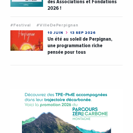
des Associations et Fondations
2026 !
#Festival
#VilleDePerpignan
10 JUIN
13 SEP 2026
Un été au soleil de Perpignan,
une programmation riche
pensée pour tous