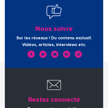
Nous suivre
Sur les réseaux ! Du contenu exclusif.
Vidéos, articles, interviews etc.
Restez connecté