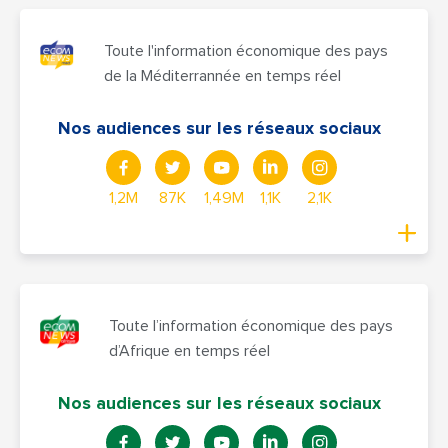
Toute l'information économique des pays
de la Méditerrannée en temps réel
Nos audiences sur les réseaux sociaux
1,2M
87K
1,49M
1,1K
2,1K
Toute l’information économique des pays
d’Afrique en temps réel
Nos audiences sur les réseaux sociaux