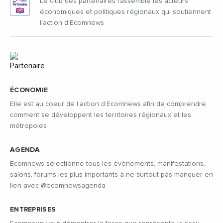
Le club des partenaires rassemble les acteurs
économiques et politiques régionaux qui soutiennent
l'action d'Ecomnews
ÉCONOMIE
Elle est au coeur de l’action d’Ecomnews afin de comprendre
comment se développent les territoires régionaux et les
métropoles
AGENDA
Ecomnews sélectionne tous les évènements, manifestations,
salons, forums les plus importants à ne surtout pas manquer en
lien avec @ecomnewsagenda
ENTREPRISES