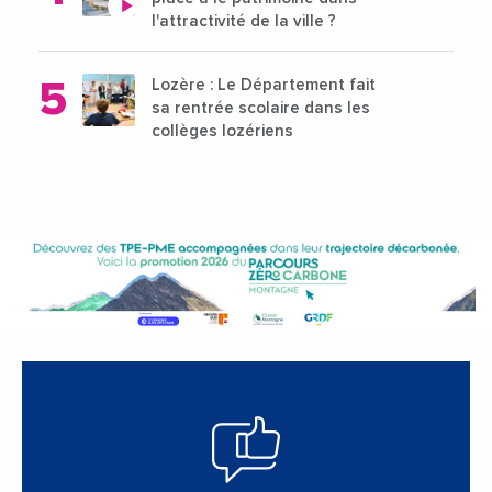
l'attractivité de la ville ?
Lozère : Le Département fait
sa rentrée scolaire dans les
collèges lozériens