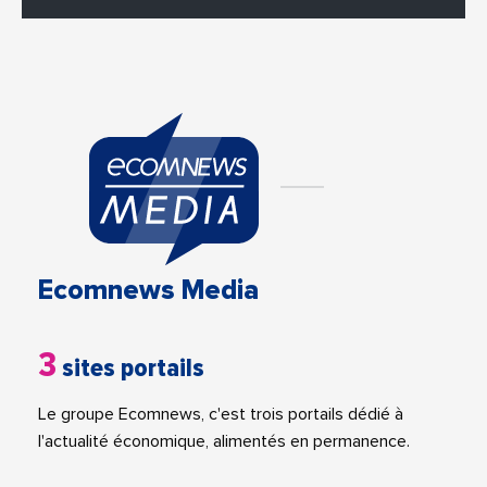
Ecomnews Media
3
sites portails
Le groupe Ecomnews, c'est trois portails dédié à
l'actualité économique, alimentés en permanence.