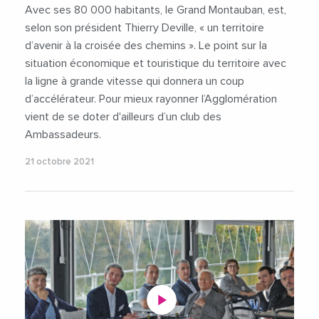
Avec ses 80 000 habitants, le Grand Montauban, est,
selon son président Thierry Deville, « un territoire
d’avenir à la croisée des chemins ». Le point sur la
situation économique et touristique du territoire avec
la ligne à grande vitesse qui donnera un coup
d’accélérateur. Pour mieux rayonner l’Agglomération
vient de se doter d'ailleurs d’un club des
Ambassadeurs.
21 octobre 2021