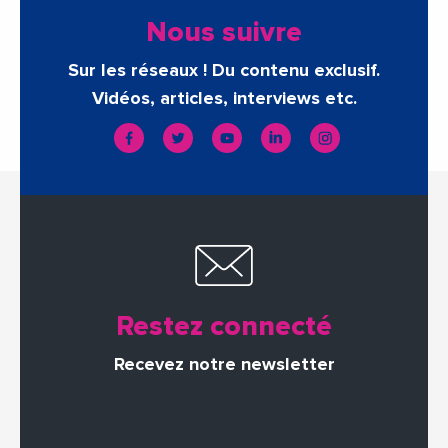
Nous suivre
Sur les réseaux ! Du contenu exclusif.
Vidéos, articles, interviews etc.
Restez connecté
Recevez notre newsletter