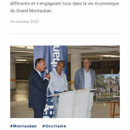
différents et s’engageant tous dans la vie économique
du Grand Montauban.
14 octobre 2021
#Montauban
#Occitanie