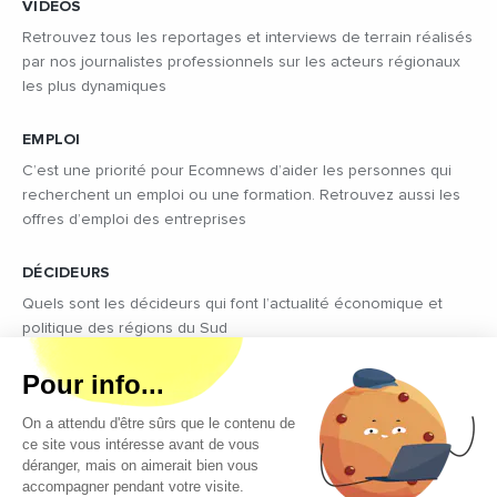
VIDÉOS
Retrouvez tous les reportages et interviews de terrain réalisés
par nos journalistes professionnels sur les acteurs régionaux
les plus dynamiques
EMPLOI
C’est une priorité pour Ecomnews d’aider les personnes qui
recherchent un emploi ou une formation. Retrouvez aussi les
offres d’emploi des entreprises
DÉCIDEURS
Quels sont les décideurs qui font l’actualité économique et
politique des régions du Sud
Copyright © 2026 - Tous droits réservés