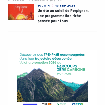
10 JUIN
13 SEP 2026
Un été au soleil de Perpignan,
une programmation riche
pensée pour tous