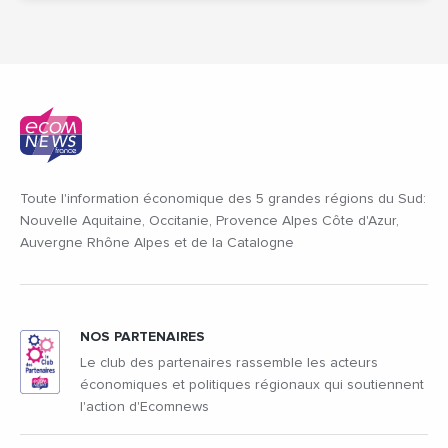
Toute l'information économique des 5 grandes régions du Sud:
Nouvelle Aquitaine, Occitanie, Provence Alpes Côte d'Azur,
Auvergne Rhône Alpes et de la Catalogne
NOS PARTENAIRES
Le club des partenaires rassemble les acteurs
économiques et politiques régionaux qui soutiennent
l'action d'Ecomnews