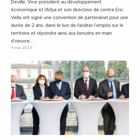
Deville, Vice-président au développement
économique et l’Afpa et son directeur de centre Eric
Vella ont signé une convention de partenariat pour une
durée de 2 ans, dans le but de faciliter l’emploi sur le
territoire et répondre ainsi aux besoins en main
d’oeuvre…
9 mai 2023