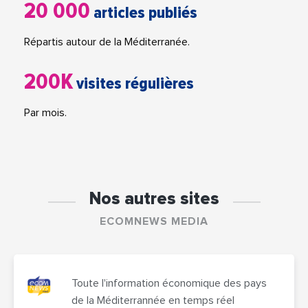
20 000
articles publiés
Répartis autour de la Méditerranée.
200K
visites régulières
Par mois.
Nos autres sites
ECOMNEWS MEDIA
Toute l'information économique des pays
de la Méditerrannée en temps réel