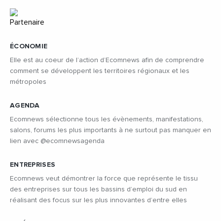
ÉCONOMIE
Elle est au coeur de l’action d’Ecomnews afin de comprendre
comment se développent les territoires régionaux et les
métropoles
AGENDA
Ecomnews sélectionne tous les évènements, manifestations,
salons, forums les plus importants à ne surtout pas manquer en
lien avec @ecomnewsagenda
ENTREPRISES
Ecomnews veut démontrer la force que représente le tissu
des entreprises sur tous les bassins d’emploi du sud en
réalisant des focus sur les plus innovantes d’entre elles