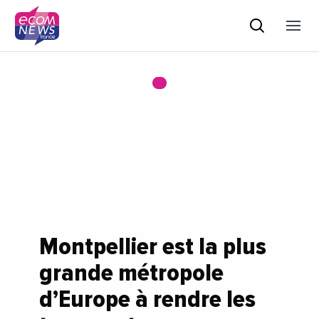
Montpellier est la plus
grande métropole
d’Europe à rendre les