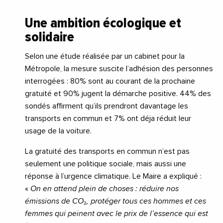
Une ambition écologique et
solidaire
Selon une étude réalisée par un cabinet pour la
Métropole, la mesure suscite l’adhésion des personnes
interrogées : 80% sont au courant de la prochaine
gratuité et 90% jugent la démarche positive. 44% des
sondés affirment qu’ils prendront davantage les
transports en commun et 7% ont déja réduit leur
usage de la voiture.
La gratuité des transports en commun n’est pas
seulement une politique sociale, mais aussi une
réponse à l’urgence climatique. Le Maire a expliqué :
«
On en attend plein de choses : réduire nos
émissions de CO
₂
, protéger tous ces hommes et ces
femmes qui peinent avec le prix de l’essence qui est