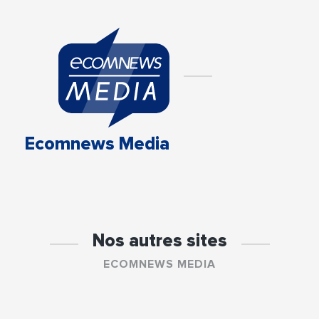
Ecomnews Media
Nos autres sites
ECOMNEWS MEDIA