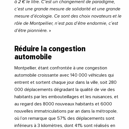
à 2 € le litre. C’est un changement de paradigme,
c’est une grande mesure de solidarité et une grande
mesure d’écologie. Ce sont des choix novateurs et le
rôle de Montpellier, n’est pas d’être endormie, c’est
d’être pionnière.
»
Réduire la congestion
automobile
Montpellier, étant confrontée à une congestion
automobile croissante avec 140 000 véhicules qui
entrent et sortent chaque jour dans la ville, soit 280
000 déplacements dégradant la qualité de vie des
habitants par les embouteillages et les nuisances, et
au regard des 8000 nouveaux habitants et 6000
nouvelles immatriculations par an dans la métropole,
où l’on remarque que 57% des déplacements sont
inférieurs à 3 kilomètres, dont 41% sont réalisés en