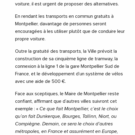
voiture, il est urgent de proposer des alternatives.
En rendant les transports en commun gratuits à
Montpellier, davantage de personnes seront
encouragées à les utiliser plutôt que de conduire leur
propre voiture.
Outre la gratuité des transports, la Ville prévoit la
construction de sa cinquième ligne de tramway, la
connexion à la ligne 1 de la gare Montpellier Sud de
France, et le développement d’un système de vélos
avec une aide de 500 €.
Face aux sceptiques, le Maire de Montpellier reste
confiant, affirmant que d’autres villes suivront cet
exemple : «
Ce que fait Montpellier, c’est le choix
qu’on fait Dunkerque, Bourges, Tallinn, Niort, ou
Compiègne. Demain, ce sera le choix d’autres
métropoles, en France et assurément en Europe,