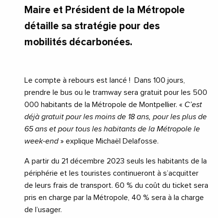
Maire et Président de la Métropole
détaille sa stratégie pour des
mobilités décarbonées.
Le compte à rebours est lancé ! Dans 100 jours,
prendre le bus ou le tramway sera gratuit pour les 500
000 habitants de la Métropole de Montpellier. «
C’est
déjà gratuit pour les moins de 18 ans, pour les plus de
65 ans et pour tous les habitants de la Métropole le
week-end
» explique Michaël Delafosse.
A partir du 21 décembre 2023 seuls les habitants de la
périphérie et les touristes continueront à s’acquitter
de leurs frais de transport. 60 % du coût du ticket sera
pris en charge par la Métropole, 40 % sera à la charge
de l’usager.